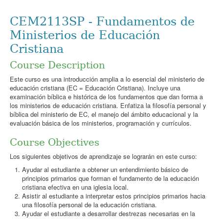
CEM2113SP - Fundamentos de
Ministerios de Educación
Cristiana
Course Description
Este curso es una introducción amplia a lo esencial del ministerio de
educación cristiana (EC = Educación Cristiana). Incluye una
examinación bíblica e histórica de los fundamentos que dan forma a
los ministerios de educación cristiana. Enfatiza la filosofía personal y
bíblica del ministerio de EC, el manejo del ámbito educacional y la
evaluación básica de los ministerios, programación y currículos.
Course Objectives
Los siguientes objetivos de aprendizaje se lograrán en este curso:
Ayudar al estudiante a obtener un entendimiento básico de
principios primarios que forman el fundamento de la educación
cristiana efectiva en una iglesia local.
Asistir al estudiante a interpretar estos principios primarios hacia
una filosofía personal de la educación cristiana.
Ayudar el estudiante a desarrollar destrezas necesarias en la