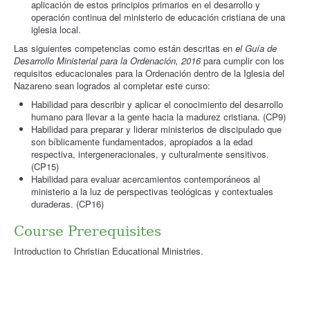
aplicación de estos principios primarios en el desarrollo y
operación continua del ministerio de educación cristiana de una
iglesia local.
Las siguientes competencias como están descritas en
el Guía de
Desarrollo Ministerial para la Ordenación, 2016
para cumplir con los
requisitos educacionales para la Ordenación dentro de la Iglesia del
Nazareno sean logrados al completar este curso:
Habilidad para describir y aplicar el conocimiento del desarrollo
humano para llevar a la gente hacia la madurez cristiana. (CP9)
Habilidad para preparar y liderar ministerios de discipulado que
son bíblicamente fundamentados, apropiados a la edad
respectiva, intergeneracionales, y culturalmente sensitivos.
(CP15)
Habilidad para evaluar acercamientos contemporáneos al
ministerio a la luz de perspectivas teológicas y contextuales
duraderas. (CP16)
Course Prerequisites
Introduction to Christian Educational Ministries.